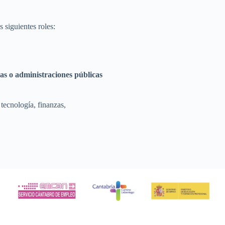
s siguientes roles:
as o administraciones públicas
tecnología, finanzas,