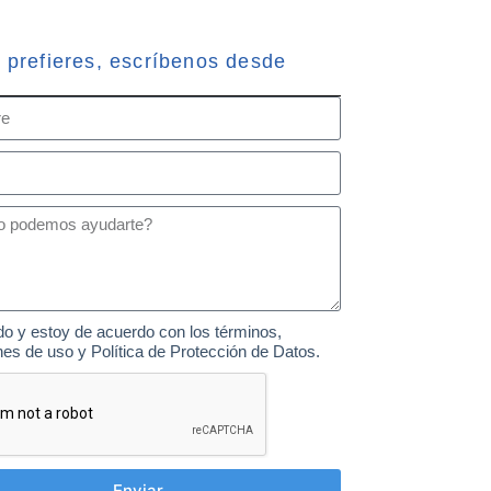
o prefieres, escríbenos desde
do y estoy de acuerdo con los términos,
nes de uso y Política de Protección de Datos.
Enviar