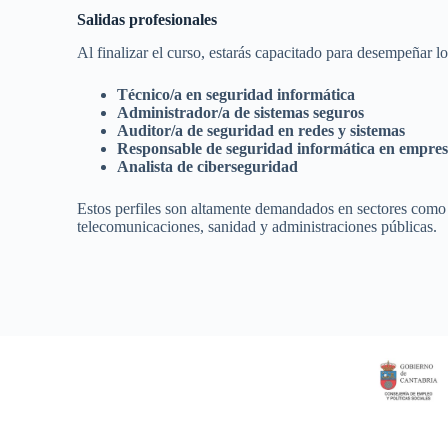
Salidas profesionales
Al finalizar el curso, estarás capacitado para desempeñar lo
Técnico/a en seguridad informática
Administrador/a de sistemas seguros
Auditor/a de seguridad en redes y sistemas
Responsable de seguridad informática en empres
Analista de ciberseguridad
Estos perfiles son altamente demandados en sectores como 
telecomunicaciones, sanidad y administraciones públicas.