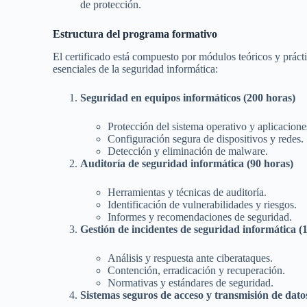
de protección.
Estructura del programa formativo
El certificado está compuesto por módulos teóricos y práct
esenciales de la seguridad informática:
Seguridad en equipos informáticos (200 horas)
Protección del sistema operativo y aplicacione
Configuración segura de dispositivos y redes.
Detección y eliminación de malware.
Auditoría de seguridad informática (90 horas)
Herramientas y técnicas de auditoría.
Identificación de vulnerabilidades y riesgos.
Informes y recomendaciones de seguridad.
Gestión de incidentes de seguridad informática (
Análisis y respuesta ante ciberataques.
Contención, erradicación y recuperación.
Normativas y estándares de seguridad.
Sistemas seguros de acceso y transmisión de dato