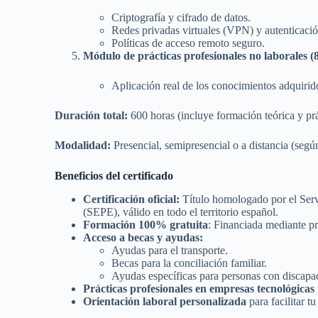
Criptografía y cifrado de datos.
Redes privadas virtuales (VPN) y autenticació
Políticas de acceso remoto seguro.
Módulo de prácticas profesionales no laborales (
Aplicación real de los conocimientos adquirid
Duración total:
600 horas (incluye formación teórica y pr
Modalidad:
Presencial, semipresencial o a distancia (según
Beneficios del certificado
Certificación oficial:
Título homologado por el Serv
(SEPE), válido en todo el territorio español.
Formación 100% gratuita
: Financiada mediante p
Acceso a becas y ayudas:
Ayudas para el transporte.
Becas para la conciliación familiar.
Ayudas específicas para personas con discapa
Prácticas profesionales en empresas tecnológicas
Orientación laboral personalizada
para facilitar t