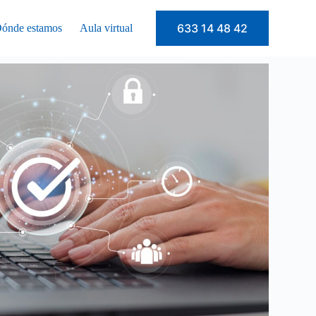
633 14 48 42
ónde estamos
Aula virtual