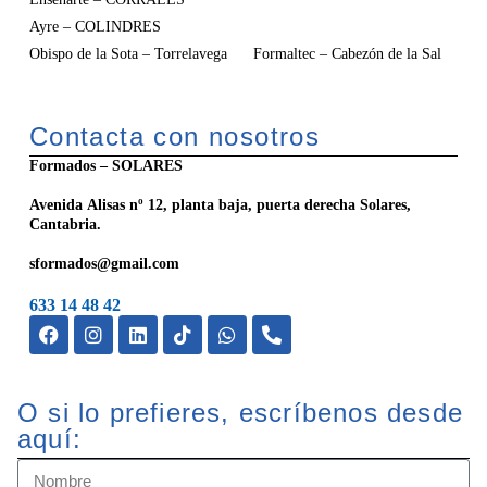
Ayre – COLINDRES
Obispo de la Sota – Torrelavega Formaltec – Cabezón de la Sal
Contacta con nosotros
Formados – SOLARES
Avenida Alisas nº 12, planta baja, puerta derecha Solares,
Cantabria.
sformados@gmail.com
633 14 48 42
O si lo prefieres, escríbenos desde
aquí: