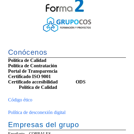
Conócenos
Política de Calidad
Política de Contratación
Portal de Transparencia
Certificado ISO 9001
Certificado accesibilidad
ODS
Política de Calidad
Código ético
Política de desconexión digital
Empresas del grupo
Enseñarte – CORRALES