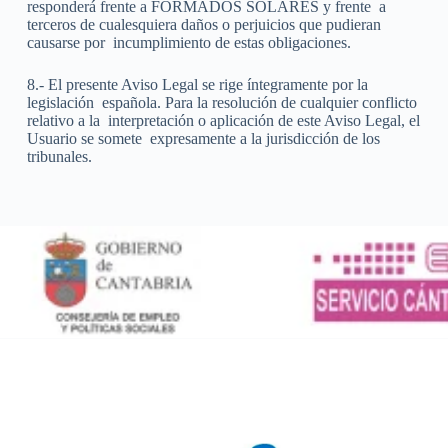
responderá frente a FORMADOS SOLARES y frente
a
terceros de cualesquiera daños o perjuicios que pudieran
causarse por
incumplimiento de estas obligaciones.
8.- El presente Aviso Legal se rige íntegramente por la
legislación
española. Para la resolución de cualquier conflicto
relativo a la
interpretación o aplicación de este Aviso Legal, el
Usuario se somete
expresamente a la jurisdicción de los
tribunales.