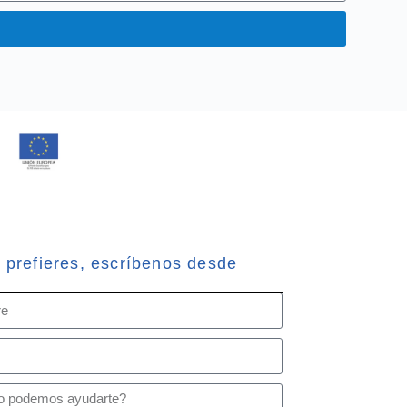
o prefieres, escríbenos desde