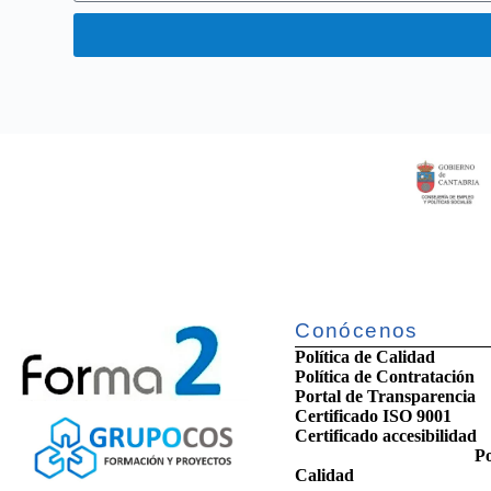
Conócenos
Política de Calidad
Política de Contratación
Portal de Transparencia
Certificado ISO 9001
Certificado accesib
Po
Calidad