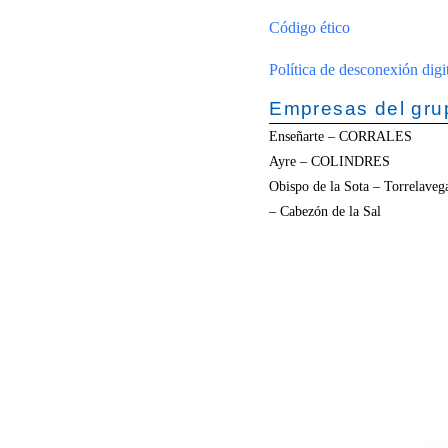
Código ético
Política de desconexión digi
Empresas del gru
Enseñarte – CORRALES
Ayre – COLINDRES
Obispo de la Sota – Torrela
– Cabezón de la Sal