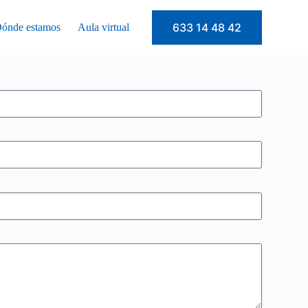
633 14 48 42
ónde estamos
Aula virtual