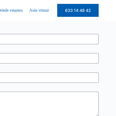
633 14 48 42
ónde estamos
Aula virtual