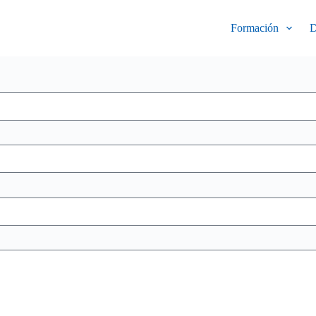
Formación
D