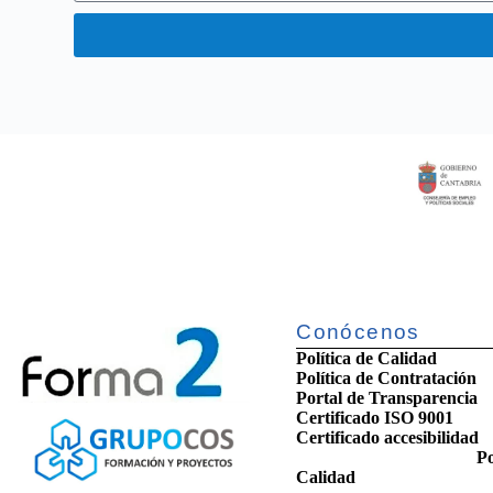
Conócenos
Política de Calidad
Política de Contratación
Portal de Transparencia
Certificado ISO 9001
Certificado accesib
Po
Calidad