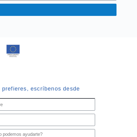
o prefieres, escríbenos desde