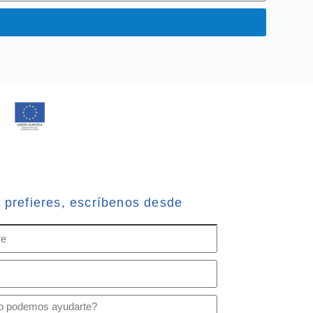
o prefieres, escríbenos desde