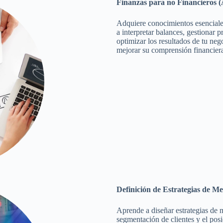
Finanzas para no Financiero
Adquiere conocimientos esenciale
a interpretar balances, gestionar 
optimizar los resultados de tu neg
mejorar su comprensión financier
Definición de Estrategias de
Aprende a diseñar estrategias de m
segmentación de clientes y el pos