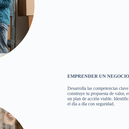
EMPRENDER UN NEGOCIO 
Desarrolla las competencias clave
construye tu propuesta de valor, es
un plan de acción viable. Identific
el día a día con seguridad.