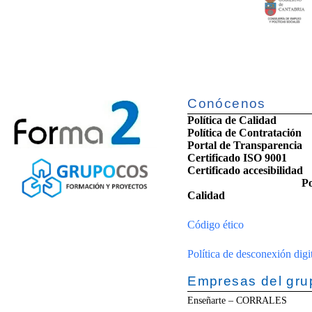
Conócenos
Política de Calidad
Política de Contratación
Portal de Transparencia
Certificado ISO 9001
Certificado accesib
Po
Calidad
Código ético
Política de desconexión digi
Empresas del gru
Enseñarte – CORRALES