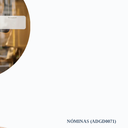
NÓMINAS (ADGD0071)