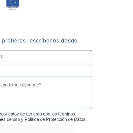
o prefieres, escríbenos desde
do y estoy de acuerdo con los términos,
nes de uso y Política de Protección de Datos.