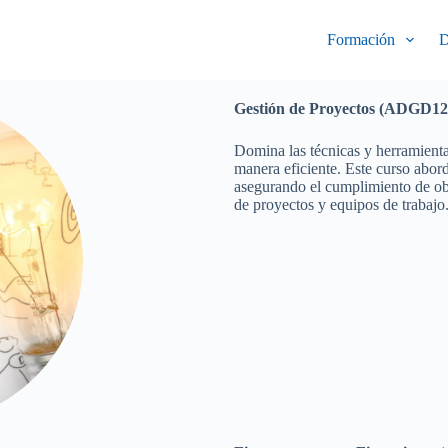
Formación
D
Gestión de Proyectos (ADGD1
Domina las técnicas y herramientas
manera eficiente. Este curso abord
asegurando el cumplimiento de obj
de proyectos y equipos de trabajo